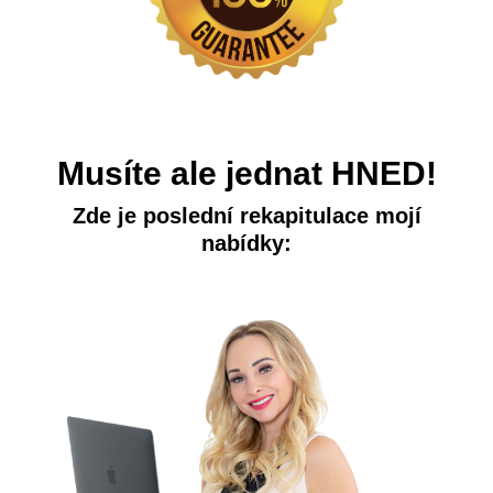
Musíte ale jednat HNED!
Zde je poslední rekapitulace mojí
nabídky: