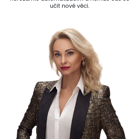
učit nové věci.