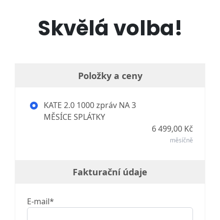
Skvělá volba!
Položky a ceny
KATE 2.0 1000 zpráv NA 3
MĚSÍCE SPLÁTKY
6 499,00 Kč
měsíčně
Fakturační údaje
E-mail*