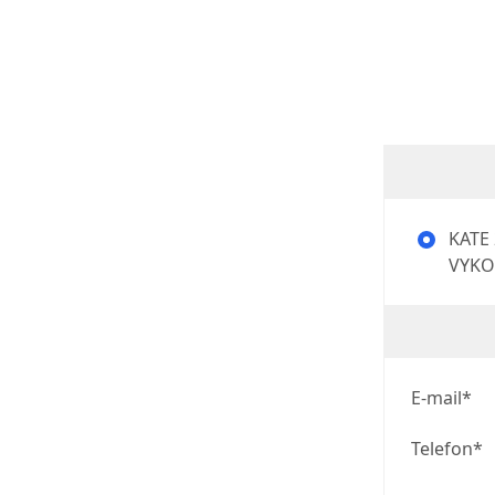
KATE 
VYKO
E-mail*
Telefon*