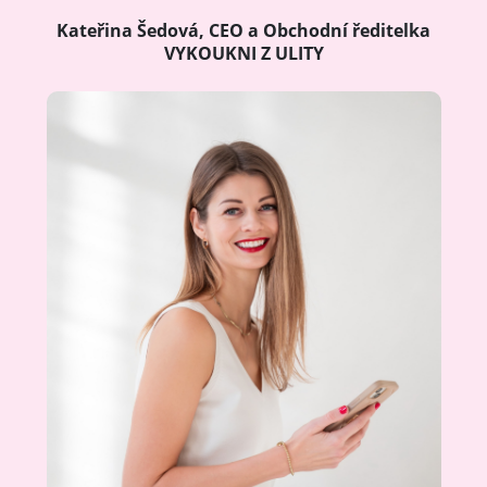
Kateřina Šedová, CEO a Obchodní ředitelka
VYKOUKNI Z ULITY