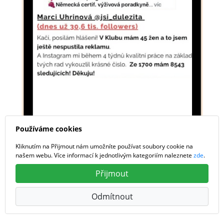
Používáme cookies
Kliknutím na Přijmout nám umožníte používat soubory cookie na
našem webu. Více informací k jednotlivým kategoriím naleznete
zde
.
Přijmout
Odmítnout