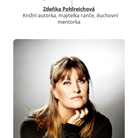
Zdeňka Pohlreichová
Knižní autorka, majitelka ranče, duchovní
mentorka