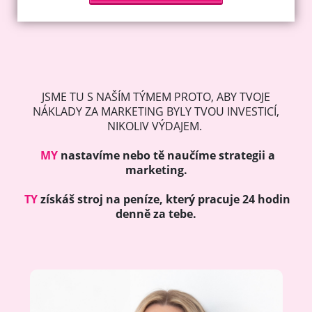
JSME TU S NAŠÍM TÝMEM PROTO, ABY TVOJE
NÁKLADY ZA MARKETING BYLY TVOU INVESTICÍ,
NIKOLIV VÝDAJEM.
MY
nastavíme nebo tě naučíme strategii a
marketing.
TY
získáš stroj na peníze, který pracuje 24 hodin
denně za tebe.