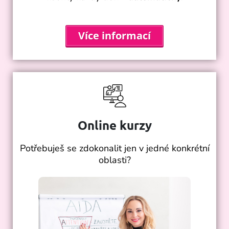
Více informací
Online kurzy
Potřebuješ se zdokonalit jen v jedné konkrétní
oblasti?