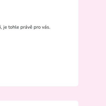
, je tohle právě pro vás.