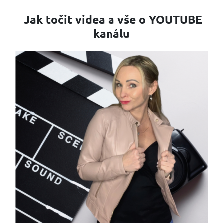
Jak točit videa a vše o YOUTUBE
kanálu