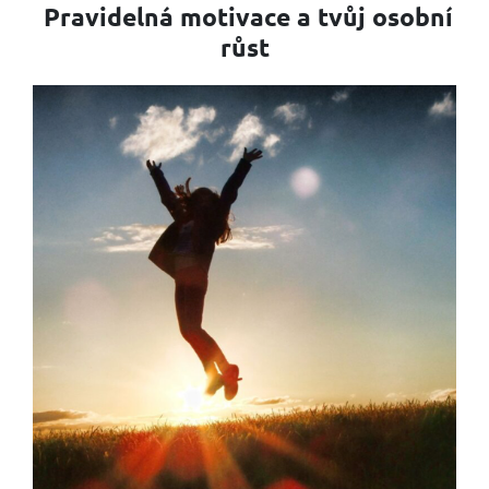
Pravidelná motivace a tvůj osobní
růst