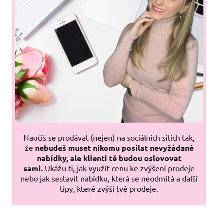
Naučíš se prodávat (nejen) na sociálních sítích tak,
že
nebudeš muset nikomu posílat nevyžádané
nabídky, ale klienti tě budou oslovovat
sami.
Ukážu ti, jak využít cenu ke zvýšení prodeje
nebo jak sestavit nabídku, která se neodmítá a další
tipy, které zvýší tvé prodeje.