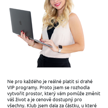
Ne pro každého je reálné platit si drahé
VIP programy. Proto jsem se rozhodla
vytvořit prostor, který vám pomůže změnit
váš život a je cenově dostupný pro
všechny. Klub jsem dala za částku, u které