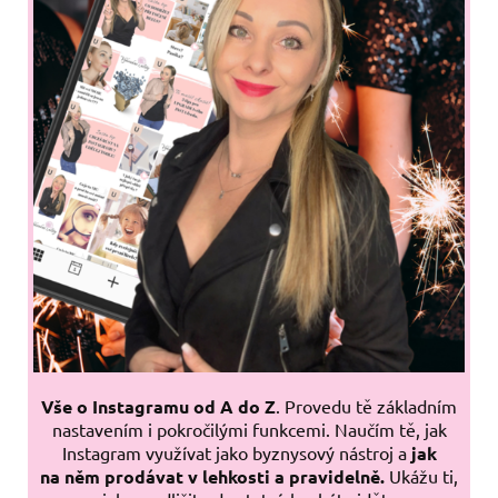
Vše o Instagramu od A do Z
. Provedu tě základním
nastavením i pokročilými funkcemi. Naučím tě, jak
Instagram využívat jako byznysový nástroj a
jak
na něm prodávat v lehkosti a pravidelně.
Ukážu ti,